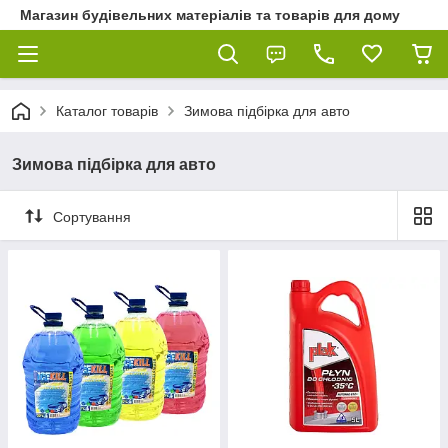
Магазин будівельних матеріалів та товарів для дому
Каталог товарів
Зимова підбірка для авто
Зимова підбірка для авто
Сортування