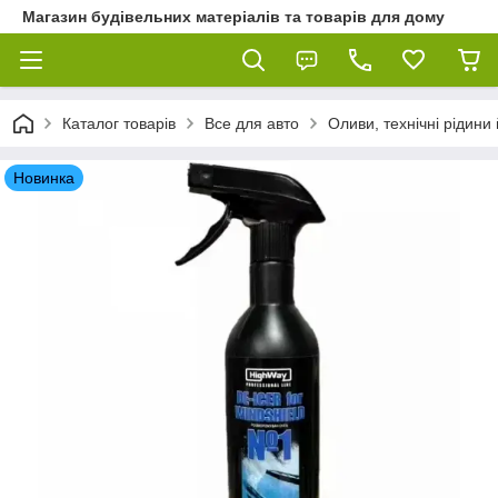
Магазин будівельних матеріалів та товарів для дому
Каталог товарів
Все для авто
Оливи, технічні рідини 
Новинка