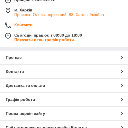
м. Харків
Проспект Олександрівський, 83, Харків, Україна
Контакти
Сьогодні працює з 08:00 до 18:00
Показати весь графік роботи
Про нас
Контакти
Доставка та оплата
Графік роботи
Повна версія сайту
Сайт створено на маркетплейсі
Prom.ua