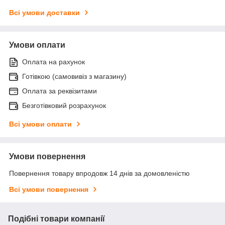
Всі умови доставки
Умови оплати
Оплата на рахунок
Готівкою (самовивіз з магазину)
Оплата за реквізитами
Безготівковий розрахунок
Всі умови оплати
Умови повернення
Повернення товару впродовж 14 днів за домовленістю
Всі умови повернення
Подібні товари компанії