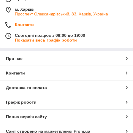
м. Харків
Проспект Олександрівський, 83, Харків, Україна
Контакти
Сьогодні працює з 08:00 до 19:00
Показати весь графік роботи
Про нас
Контакти
Доставка та оплата
Графік роботи
Повна версія сайту
Сайт створено на маркетплейсі
Prom.ua