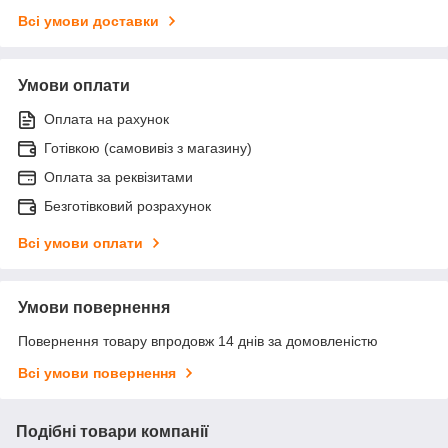
Всі умови доставки
Умови оплати
Оплата на рахунок
Готівкою (самовивіз з магазину)
Оплата за реквізитами
Безготівковий розрахунок
Всі умови оплати
Умови повернення
Повернення товару впродовж 14 днів за домовленістю
Всі умови повернення
Подібні товари компанії