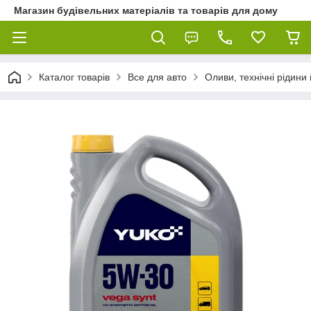
Магазин будівельних матеріалів та товарів для дому
Каталог товарів
Все для авто
Оливи, технічні рідини 