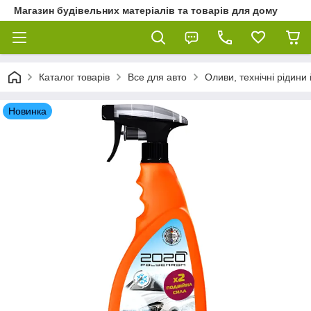
Магазин будівельних матеріалів та товарів для дому
Каталог товарів
Все для авто
Оливи, технічні рідини 
Новинка