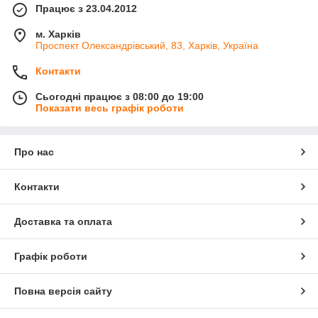
Працює з 23.04.2012
м. Харків
Проспект Олександрівський, 83, Харків, Україна
Контакти
Сьогодні працює з 08:00 до 19:00
Показати весь графік роботи
Про нас
Контакти
Доставка та оплата
Графік роботи
Повна версія сайту