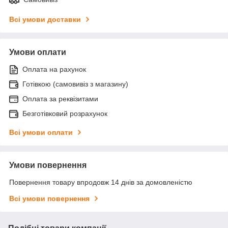
Всі умови доставки
Умови оплати
Оплата на рахунок
Готівкою (самовивіз з магазину)
Оплата за реквізитами
Безготівковий розрахунок
Всі умови оплати
Умови повернення
Повернення товару впродовж 14 днів за домовленістю
Всі умови повернення