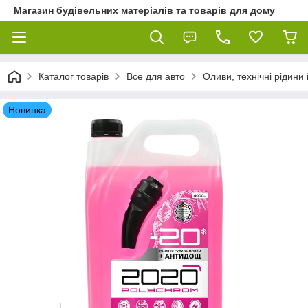
Магазин будівельних матеріалів та товарів для дому
Каталог товарів
Все для авто
Оливи, технічні рідини 
Новинка