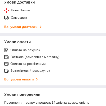
Умови доставки
Нова Пошта
Самовивіз
Всі умови доставки
Умови оплати
Оплата на рахунок
Готівкою (самовивіз з магазину)
Оплата за реквізитами
Безготівковий розрахунок
Всі умови оплати
Умови повернення
Повернення товару впродовж 14 днів за домовленістю