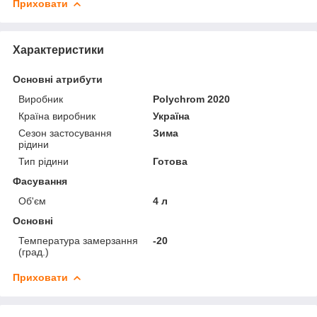
Приховати
Характеристики
Основні атрибути
Виробник
Polychrom 2020
Країна виробник
Україна
Сезон застосування
Зима
рідини
Тип рідини
Готова
Фасування
Об'єм
4 л
Основні
Температура замерзання
-20
(град.)
Приховати