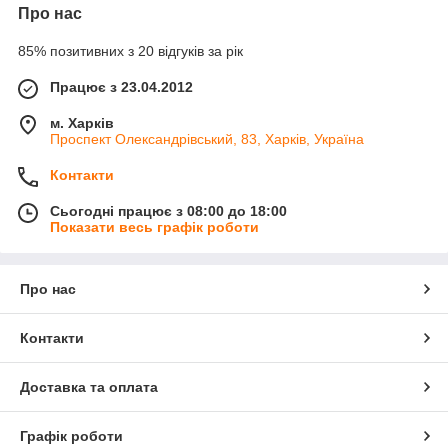
Про нас
85% позитивних з 20 відгуків за рік
Працює з 23.04.2012
м. Харків
Проспект Олександрівський, 83, Харків, Україна
Контакти
Сьогодні працює з 08:00 до 18:00
Показати весь графік роботи
Про нас
Контакти
Доставка та оплата
Графік роботи