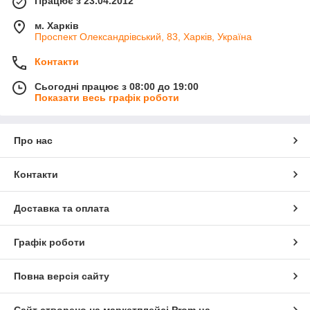
Працює з 23.04.2012
м. Харків
Проспект Олександрівський, 83, Харків, Україна
Контакти
Сьогодні працює з 08:00 до 19:00
Показати весь графік роботи
Про нас
Контакти
Доставка та оплата
Графік роботи
Повна версія сайту