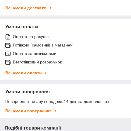
Всі умови доставки
Умови оплати
Оплата на рахунок
Готівкою (самовивіз з магазину)
Оплата за реквізитами
Безготівковий розрахунок
Всі умови оплати
Умови повернення
Повернення товару впродовж 14 днів за домовленістю
Всі умови повернення
Подібні товари компанії