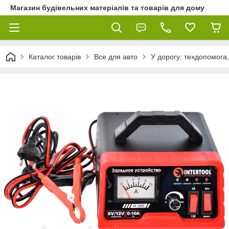
Магазин будівельних матеріалів та товарів для дому
Каталог товарів
Все для авто
У дорогу: техдопомога