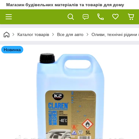
Магазин будівельних матеріалів та товарів для дому
Каталог товарів
Все для авто
Оливи, технічні рідини 
Новинка