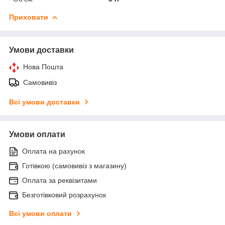
Приховати
Умови доставки
Нова Пошта
Самовивіз
Всі умови доставки
Умови оплати
Оплата на рахунок
Готівкою (самовивіз з магазину)
Оплата за реквізитами
Безготівковий розрахунок
Всі умови оплати