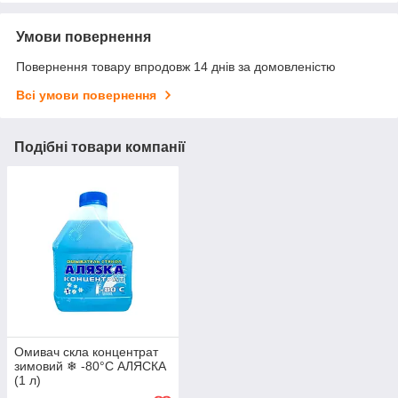
Умови повернення
Повернення товару впродовж 14 днів за домовленістю
Всі умови повернення
Подібні товари компанії
Омивач скла концентрат
зимовий ❄ -80°С АЛЯСКА
(1 л)