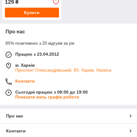
129
₴
Купити
Про нас
85% позитивних з 20 відгуків за рік
Працює з 23.04.2012
м. Харків
Проспект Олександрівський, 83, Харків, Україна
Контакти
Сьогодні працює з 08:00 до 19:00
Показати весь графік роботи
Про нас
Контакти