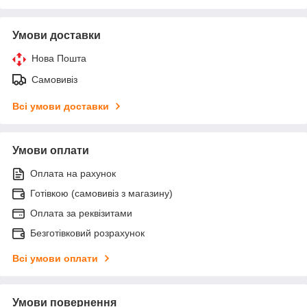
Умови доставки
Нова Пошта
Самовивіз
Всі умови доставки
Умови оплати
Оплата на рахунок
Готівкою (самовивіз з магазину)
Оплата за реквізитами
Безготівковий розрахунок
Всі умови оплати
Умови повернення