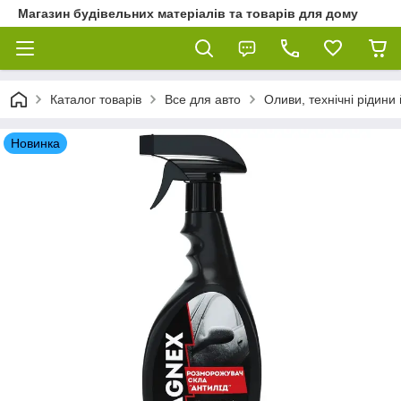
Магазин будівельних матеріалів та товарів для дому
Каталог товарів
Все для авто
Оливи, технічні рідини 
Новинка