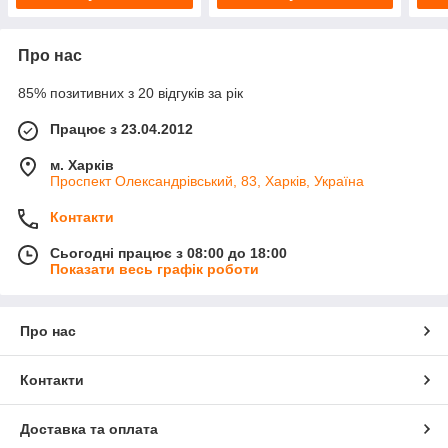
Про нас
85% позитивних з 20 відгуків за рік
Працює з 23.04.2012
м. Харків
Проспект Олександрівський, 83, Харків, Україна
Контакти
Сьогодні працює з 08:00 до 18:00
Показати весь графік роботи
Про нас
Контакти
Доставка та оплата