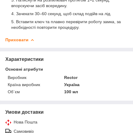
впорскуючи засіб всередину.
Зачекати 30–60 секунд, щоб склад подійв на лід.
Вставити ключ та плавно перевірити роботу замка, за
необхідності повторити процедуру.
Приховати
Характеристики
Основні атрибути
Виробник
Rector
Країна виробник
Україна
Об`єм
100 мл
Умови доставки
Нова Пошта
Самовивіз