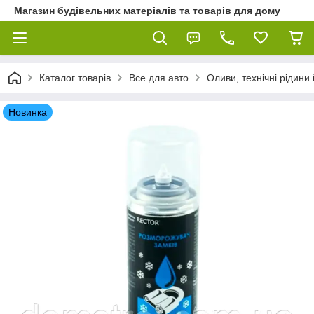
Магазин будівельних матеріалів та товарів для дому
Каталог товарів
Все для авто
Оливи, технічні рідини 
Новинка