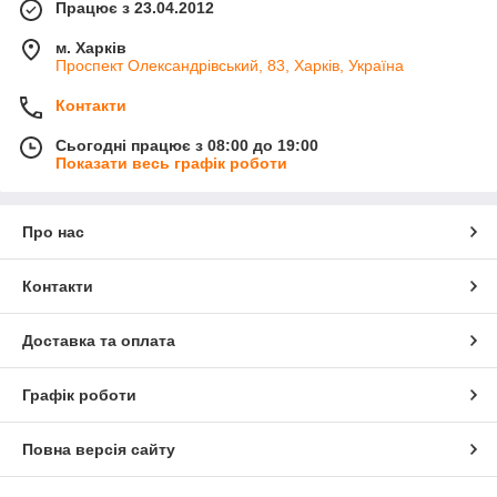
Працює з 23.04.2012
м. Харків
Проспект Олександрівський, 83, Харків, Україна
Контакти
Сьогодні працює з 08:00 до 19:00
Показати весь графік роботи
Про нас
Контакти
Доставка та оплата
Графік роботи
Повна версія сайту