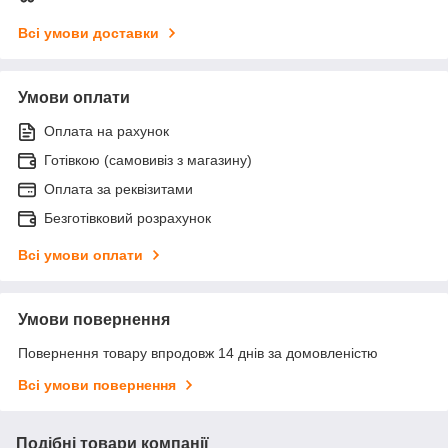
Всі умови доставки
Умови оплати
Оплата на рахунок
Готівкою (самовивіз з магазину)
Оплата за реквізитами
Безготівковий розрахунок
Всі умови оплати
Умови повернення
Повернення товару впродовж 14 днів за домовленістю
Всі умови повернення
Подібні товари компанії