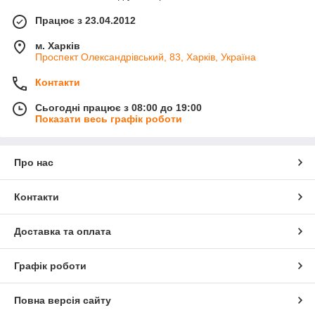
Працює з 23.04.2012
м. Харків
Проспект Олександрівський, 83, Харків, Україна
Контакти
Сьогодні працює з 08:00 до 19:00
Показати весь графік роботи
Про нас
Контакти
Доставка та оплата
Графік роботи
Повна версія сайту