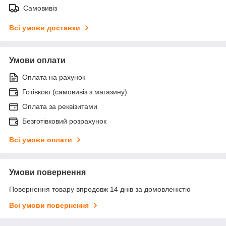
Самовивіз
Всі умови доставки
Умови оплати
Оплата на рахунок
Готівкою (самовивіз з магазину)
Оплата за реквізитами
Безготівковий розрахунок
Всі умови оплати
Умови повернення
Повернення товару впродовж 14 днів за домовленістю
Всі умови повернення