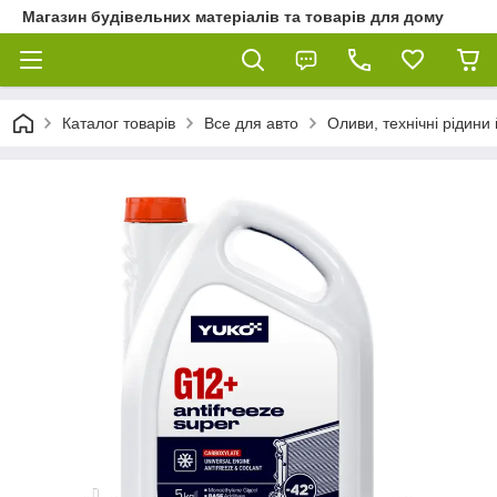
Магазин будівельних матеріалів та товарів для дому
Каталог товарів
Все для авто
Оливи, технічні рідини 