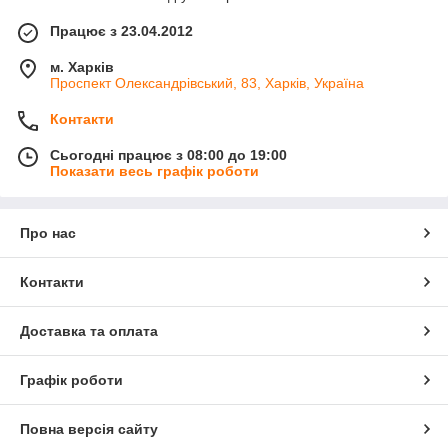
Працює з 23.04.2012
м. Харків
Проспект Олександрівський, 83, Харків, Україна
Контакти
Сьогодні працює з 08:00 до 19:00
Показати весь графік роботи
Про нас
Контакти
Доставка та оплата
Графік роботи
Повна версія сайту