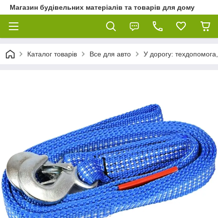
Магазин будівельних матеріалів та товарів для дому
Каталог товарів
Все для авто
У дорогу: техдопомога