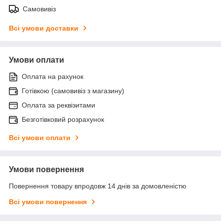
Самовивіз
Всі умови доставки
Умови оплати
Оплата на рахунок
Готівкою (самовивіз з магазину)
Оплата за реквізитами
Безготівковий розрахунок
Всі умови оплати
Умови повернення
Повернення товару впродовж 14 днів за домовленістю
Всі умови повернення