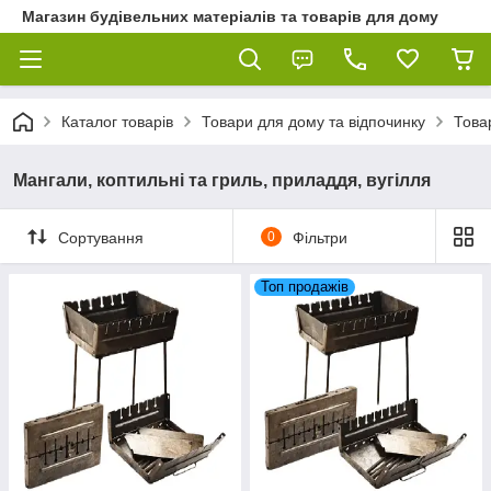
Магазин будівельних матеріалів та товарів для дому
Каталог товарів
Товари для дому та відпочинку
Това
Мангали, коптильні та гриль, приладдя, вугілля
Сортування
0
Фільтри
Топ продажів