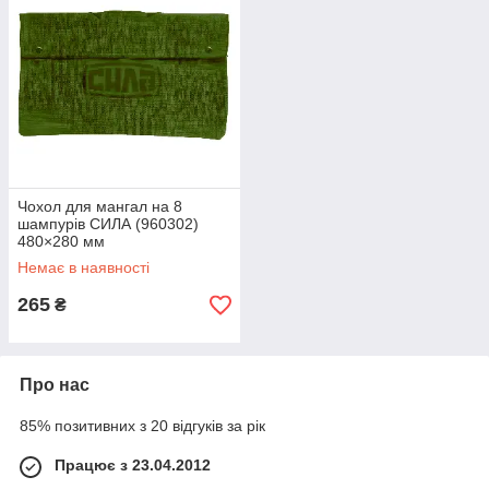
Чохол для мангал на 8
шампурів СИЛА (960302)
480×280 мм
Немає в наявності
265
₴
Про нас
85% позитивних з 20 відгуків за рік
Працює з 23.04.2012