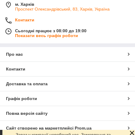
м. Харків
Проспект Олександрівський, 83, Харків, Україна
Контакти
Сьогодні працює з 08:00 до 19:00
Показати весь графік роботи
Про нас
Контакти
Доставка та оплата
Графік роботи
Повна версія сайту
Сайт створено на маркетплейсі
Prom.ua
Зараз у компанії неробочий час. Замовлення та