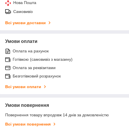
Нова Пошта
Самовивіз
Всі умови доставки
Умови оплати
Оплата на рахунок
Готівкою (самовивіз з магазину)
Оплата за реквізитами
Безготівковий розрахунок
Всі умови оплати
Умови повернення
Повернення товару впродовж 14 днів за домовленістю
Всі умови повернення