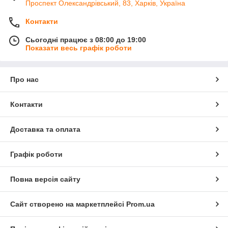
Проспект Олександрівський, 83, Харків, Україна
Контакти
Сьогодні працює з 08:00 до 19:00
Показати весь графік роботи
Про нас
Контакти
Доставка та оплата
Графік роботи
Повна версія сайту
Сайт створено на маркетплейсі
Prom.ua