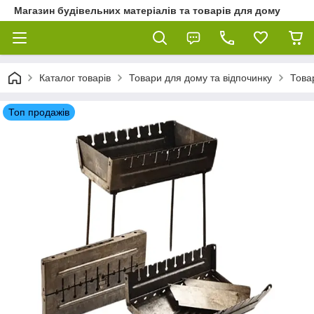
Магазин будівельних матеріалів та товарів для дому
Каталог товарів
Товари для дому та відпочинку
Това
Топ продажів