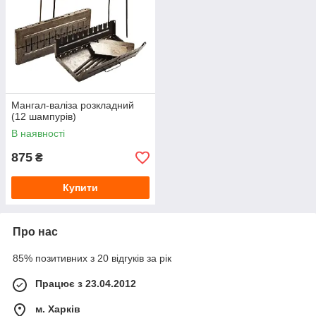
Мангал-валіза розкладний
(12 шампурів)
В наявності
875
₴
Купити
Про нас
85% позитивних з 20 відгуків за рік
Працює з 23.04.2012
м. Харків