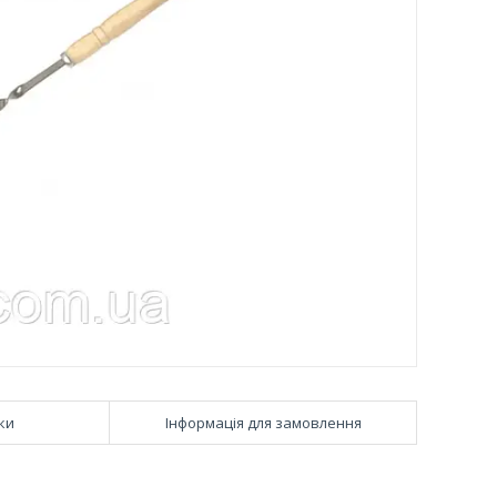
ки
Інформація для замовлення