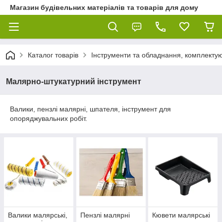
Магазин будівельних матеріалів та товарів для дому
Каталог товарів
Інструменти та обладнання, комплектую
Малярно-штукатурний інструмент
Валики, пензлі малярні, шпателя, інструмент для
опоряджувальних робіт.
Валики малярські,
Пензлі малярні
Кювети малярські