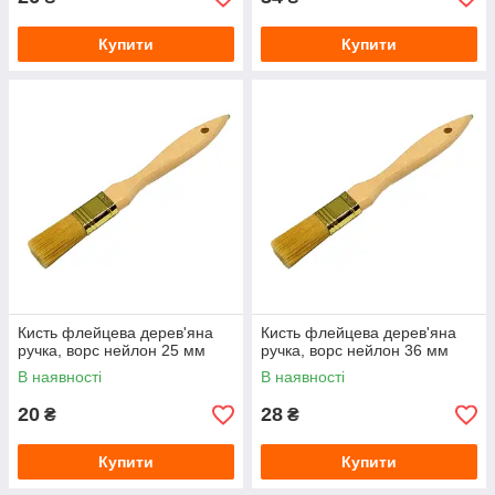
Купити
Купити
Кисть флейцева дерев'яна
Кисть флейцева дерев'яна
ручка, ворс нейлон 25 мм
ручка, ворс нейлон 36 мм
В наявності
В наявності
20
28
₴
₴
Купити
Купити