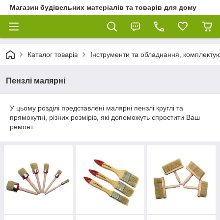
Магазин будівельних матеріалів та товарів для дому
Каталог товарів
Інструменти та обладнання, комплектую
Пензлі малярні
У цьому розділі представлені малярні пензлі круглі та
прямокутні, різних розмірів, які допоможуть спростити Ваш
ремонт.