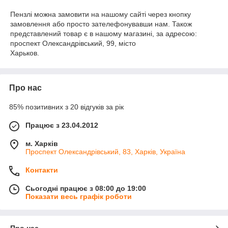
Пензлі можна замовити на нашому сайті через кнопку
замовлення або просто зателефонувавши нам. Також
представлений товар є в нашому магазині, за адресою:
проспект Олександрівський, 99, місто
Харьков.
Про нас
85% позитивних з 20 відгуків за рік
Працює з 23.04.2012
м. Харків
Проспект Олександрівський, 83, Харків, Україна
Контакти
Сьогодні працює з 08:00 до 19:00
Показати весь графік роботи