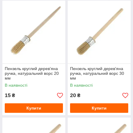
Пензель круглий дерев'яна
Пензель круглий дерев'яна
ручка, натуральний ворс 20
ручка, натуральний ворс 30
мм
мм
В наявності
В наявності
15
20
₴
₴
Купити
Купити