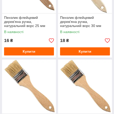
Пензлик флейцевий
Пензлик флейцевий
дерев'яна ручка,
дерев'яна ручка,
натуральний ворс 25 мм
натуральний ворс 30 мм
В наявності
В наявності
16
18
₴
₴
Купити
Купити