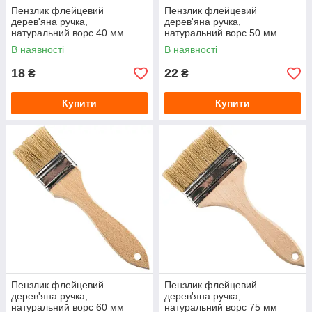
Пензлик флейцевий
Пензлик флейцевий
дерев'яна ручка,
дерев'яна ручка,
натуральний ворс 40 мм
натуральний ворс 50 мм
В наявності
В наявності
18
22
₴
₴
Купити
Купити
Пензлик флейцевий
Пензлик флейцевий
дерев'яна ручка,
дерев'яна ручка,
натуральний ворс 60 мм
натуральний ворс 75 мм