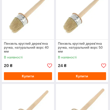
Пензель круглий дерев'яна
Пензель круглий дерев'яна
ручка, натуральний ворс 40
ручка, натуральний ворс 50
мм
мм
В наявності
В наявності
20
24
₴
₴
Купити
Купити