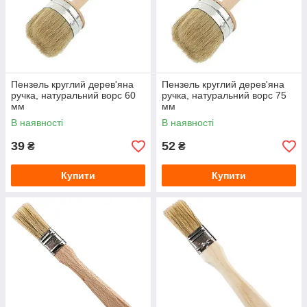
Пензель круглий дерев'яна
Пензель круглий дерев'яна
ручка, натуральний ворс 60
ручка, натуральний ворс 75
мм
мм
В наявності
В наявності
39
52
₴
₴
Купити
Купити