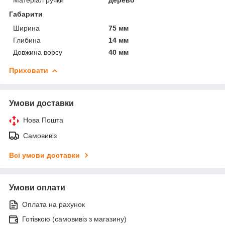
Габарити
Ширина
75 мм
Глибина
14 мм
Довжина ворсу
40 мм
Приховати
Умови доставки
Нова Пошта
Самовивіз
Всі умови доставки
Умови оплати
Оплата на рахунок
Готівкою (самовивіз з магазину)