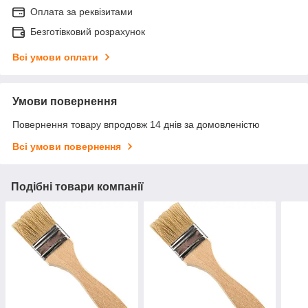
Оплата за реквізитами
Безготівковий розрахунок
Всі умови оплати
Умови повернення
Повернення товару впродовж 14 днів за домовленістю
Всі умови повернення
Подібні товари компанії