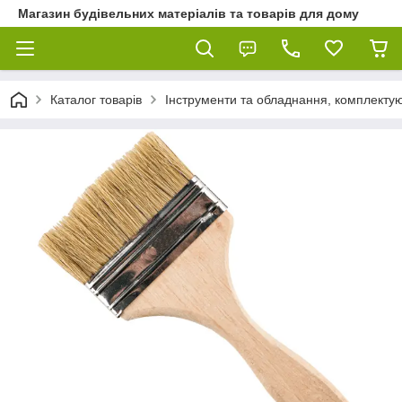
Магазин будівельних матеріалів та товарів для дому
Каталог товарів
Інструменти та обладнання, комплектую