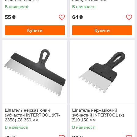
В наявності
В наявності
55
64
₴
₴
Купити
Купити
Шпатель нержавіючий
Шпатель нержавіючий
зубчастий INTERTOOL (KT-
зубчастий INTERTOOL (x)
2358) Z8 350 мм
Z10 150 мм
В наявності
В наявності