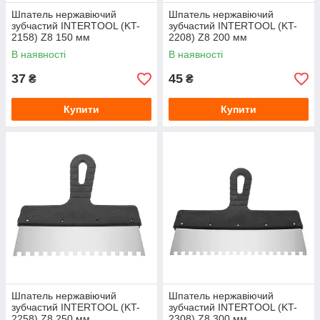
Шпатель нержавіючий
Шпатель нержавіючий
зубчастий INTERTOOL (KT-
зубчастий INTERTOOL (KT-
2158) Z8 150 мм
2208) Z8 200 мм
В наявності
В наявності
37
45
₴
₴
Купити
Купити
Шпатель нержавіючий
Шпатель нержавіючий
зубчастий INTERTOOL (KT-
зубчастий INTERTOOL (KT-
2258) Z8 250 мм
2308) Z8 300 мм