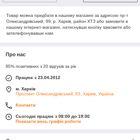
Товар можна придбати в нашому магазині за адресою пр-т
Олександрівський, 99, р. Харків, район ХТЗ або замовити в
нашому інтернет-магазині, натиснувши кнопку замовити або
зателефонувавши нам.
Про нас
85% позитивних з 20 відгуків за рік
Працює з 23.04.2012
м. Харків
Проспект Олександрівський, 83, Харків, Україна
Контакти
Сьогодні працює з 08:00 до 19:00
Показати весь графік роботи