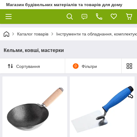
Магазин будівельних матеріалів та товарів для дому
Каталог товарів
Інструменти та обладнання, комплектую
Кельми, ковші, мастерки
Сортування
0
Фільтри