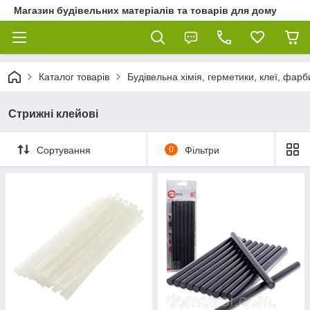
Магазин будівельних матеріалів та товарів для дому
Каталог товарів
Будівельна хімія, герметики, клеї, фарб
Стрижні клейові
Сортування
0
Фільтри