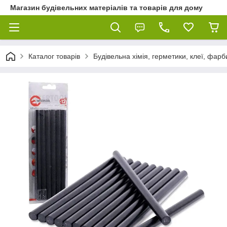
Магазин будівельних матеріалів та товарів для дому
Каталог товарів
Будівельна хімія, герметики, клеї, фарб