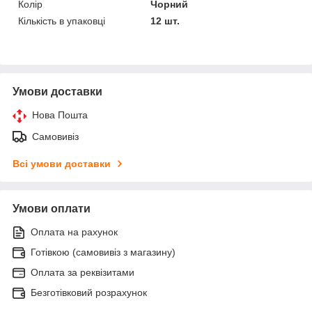
Колір
Чорний
Кількість в упаковці
12 шт.
Умови доставки
Нова Пошта
Самовивіз
Всі умови доставки
Умови оплати
Оплата на рахунок
Готівкою (самовивіз з магазину)
Оплата за реквізитами
Безготівковий розрахунок