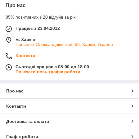
Про нас
85% позитивних з 20 відгуків за рік
Працює з 23.04.2012
м. Харків
Проспект Олександрівський, 83, Харків, Україна
Контакти
Сьогодні працює з 08:00 до 18:00
Показати весь графік роботи
Про нас
Контакти
Доставка та оплата
Графік роботи