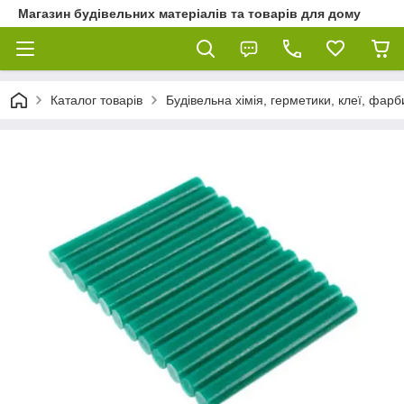
Магазин будівельних матеріалів та товарів для дому
Каталог товарів
Будівельна хімія, герметики, клеї, фарб