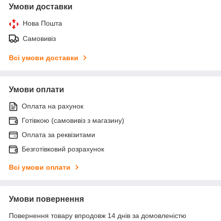
Умови доставки
Нова Пошта
Самовивіз
Всі умови доставки
Умови оплати
Оплата на рахунок
Готівкою (самовивіз з магазину)
Оплата за реквізитами
Безготівковий розрахунок
Всі умови оплати
Умови повернення
Повернення товару впродовж 14 днів за домовленістю