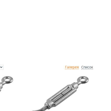
Галерея
Список