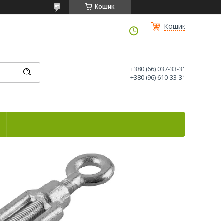
Кошик
Кошик
+380 (66) 037-33-31
+380 (96) 610-33-31