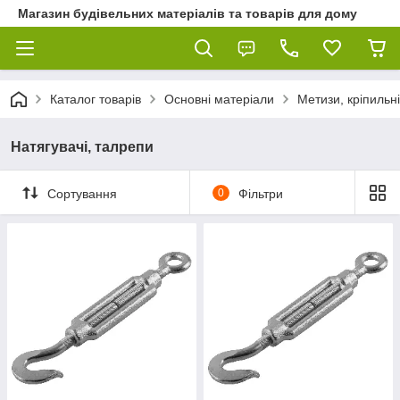
Магазин будівельних матеріалів та товарів для дому
Каталог товарів
Основні матеріали
Метизи, кріпильні
Натягувачі, талрепи
Сортування
0
Фільтри