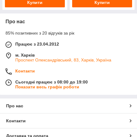
Купити
Купити
Про нас
85% позитивних з 20 відгуків за рік
Працює з 23.04.2012
м. Харків
Проспект Олександрівський, 83, Харків, Україна
Контакти
Сьогодні працює з 08:00 до 19:00
Показати весь графік роботи
Про нас
Контакти
Доставка та оплата