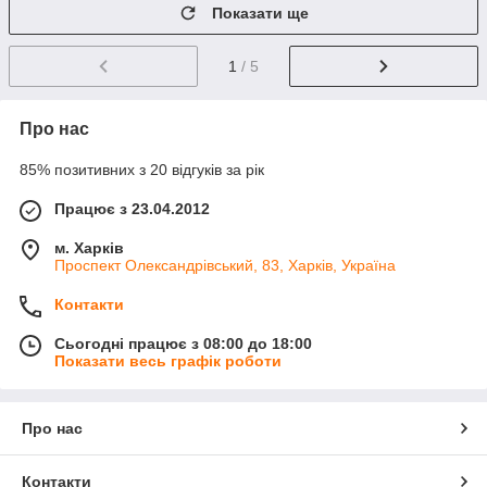
Показати ще
1
/ 5
Про нас
85% позитивних з 20 відгуків за рік
Працює з 23.04.2012
м. Харків
Проспект Олександрівський, 83, Харків, Україна
Контакти
Сьогодні працює з 08:00 до 18:00
Показати весь графік роботи
Про нас
Контакти