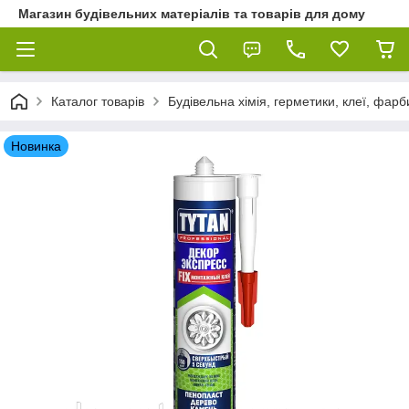
Магазин будівельних матеріалів та товарів для дому
Каталог товарів
Будівельна хімія, герметики, клеї, фарб
Новинка