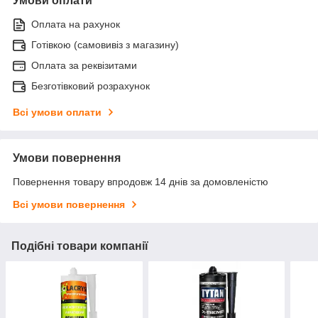
Умови оплати
Оплата на рахунок
Готівкою (самовивіз з магазину)
Оплата за реквізитами
Безготівковий розрахунок
Всі умови оплати
Умови повернення
Повернення товару впродовж 14 днів за домовленістю
Всі умови повернення
Подібні товари компанії