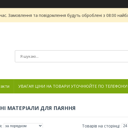
 час. Замовлення та повідомлення будуть оброблені з 08:00 найбл
такти
УВАГА!!! ЦІНИ НА ТОВАРИ УТОЧНЮЙТЕ ПО ТЕЛЕФОНУ!
НІ МАТЕРІАЛИ ДЛЯ ПАЯННЯ