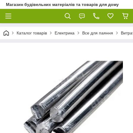
Магазин будівельних матеріалів та товарів для дому
Каталог товарів
Електрика
Все для паяння
Витра