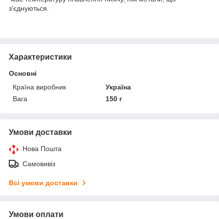
з'єднуються.
Характеристики
Основні
Країна виробник
Україна
Вага
150 г
Умови доставки
Нова Пошта
Самовивіз
Всі умови доставки
Умови оплати