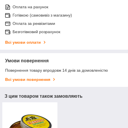
Оплата на рахунок
Готівкою (самовивіз з магазину)
Оплата за реквізитами
Безготівковий розрахунок
Всі умови оплати
Умови повернення
Повернення товару впродовж 14 днів за домовленістю
Всі умови повернення
З цим товаром також замовляють