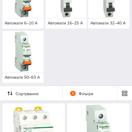
Автомати 6–10 А
Автомати 16–25 А
Автомати 32–40 А
Автомати 50–63 А
Сортування
0
Фільтри