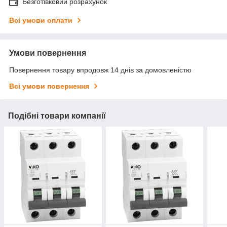
Безготівковий розрахунок
Всі умови оплати
Умови повернення
Повернення товару впродовж 14 днів за домовленістю
Всі умови повернення
Подібні товари компанії