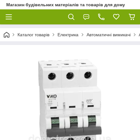
Магазин будівельних матеріалів та товарів для дому
Каталог товарів
Електрика
Автоматичні вимикачі