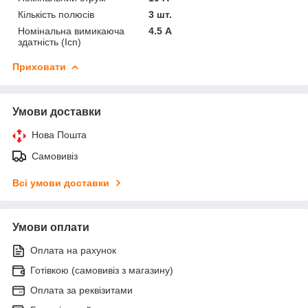
Кількість полюсів
3 шт.
Номінальна вимикаюча
4.5 А
здатність (Icn)
Приховати
Умови доставки
Нова Пошта
Самовивіз
Всі умови доставки
Умови оплати
Оплата на рахунок
Готівкою (самовивіз з магазину)
Оплата за реквізитами