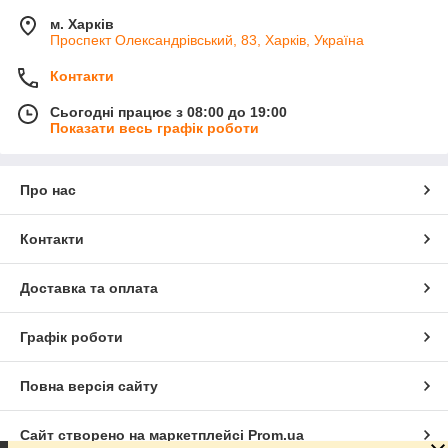
м. Харків
Проспект Олександрівський, 83, Харків, Україна
Контакти
Сьогодні працює з 08:00 до 19:00
Показати весь графік роботи
Про нас
Контакти
Доставка та оплата
Графік роботи
Повна версія сайту
Сайт створено на маркетплейсі
Prom.ua