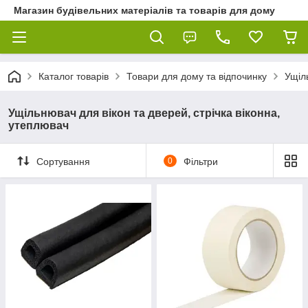
Магазин будівельних матеріалів та товарів для дому
Каталог товарів
Товари для дому та відпочинку
Ущіл
Ущільнювач для вікон та дверей, стрічка віконна,
утеплювач
Сортування
0
Фільтри