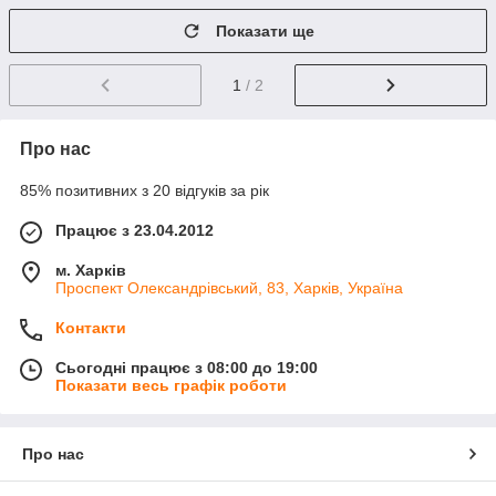
Показати ще
1
/ 2
Про нас
85% позитивних з 20 відгуків за рік
Працює з 23.04.2012
м. Харків
Проспект Олександрівський, 83, Харків, Україна
Контакти
Сьогодні працює з 08:00 до 19:00
Показати весь графік роботи
Про нас