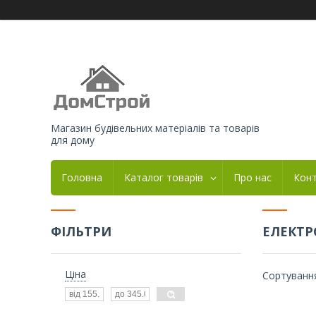
Магазин будівельних матеріалів та товарів
для дому
Головна
Каталог товарів
Про нас
Кон
ФІЛЬТРИ
ЕЛЕКТР
Ціна