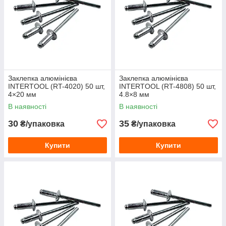
Заклепка алюмінієва
Заклепка алюмінієва
INTERTOOL (RT-4020) 50 шт,
INTERTOOL (RT-4808) 50 шт,
4×20 мм
4.8×8 мм
В наявності
В наявності
30
35
₴/упаковка
₴/упаковка
Купити
Купити