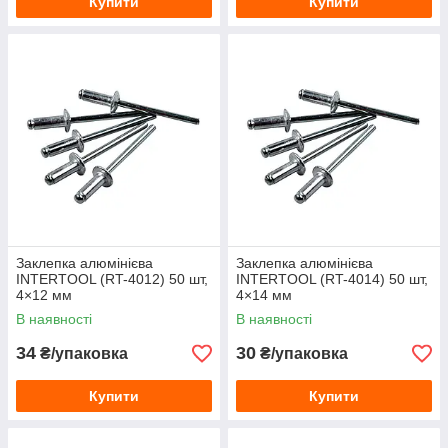
Купити
Купити
Заклепка алюмінієва
Заклепка алюмінієва
INTERTOOL (RT-4012) 50 шт,
INTERTOOL (RT-4014) 50 шт,
4×12 мм
4×14 мм
В наявності
В наявності
34
30
₴/упаковка
₴/упаковка
Купити
Купити