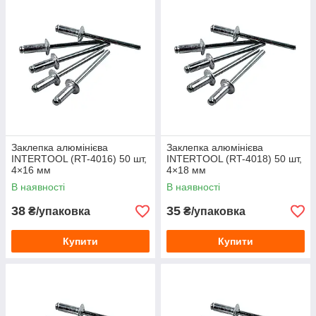
Заклепка алюмінієва
Заклепка алюмінієва
INTERTOOL (RT-4016) 50 шт,
INTERTOOL (RT-4018) 50 шт,
4×16 мм
4×18 мм
В наявності
В наявності
38
35
₴/упаковка
₴/упаковка
Купити
Купити