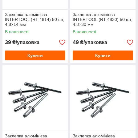
Заклепка алюмінієва
Заклепка алюмінієва
INTERTOOL (RT-4814) 50 шт,
INTERTOOL (RT-4830) 50 шт,
4.8×14 мм
4.8×30 мм
В наявності
В наявності
39
49
₴/упаковка
₴/упаковка
Купити
Купити
Заклепка алюмінієва
Заклепка алюмінієва