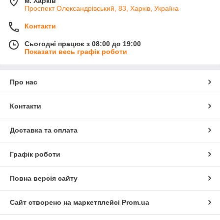
м. Харків
Проспект Олександрівський, 83, Харків, Україна
Контакти
Сьогодні працює з 08:00 до 19:00
Показати весь графік роботи
Про нас
Контакти
Доставка та оплата
Графік роботи
Повна версія сайту
Сайт створено на маркетплейсі
Prom.ua