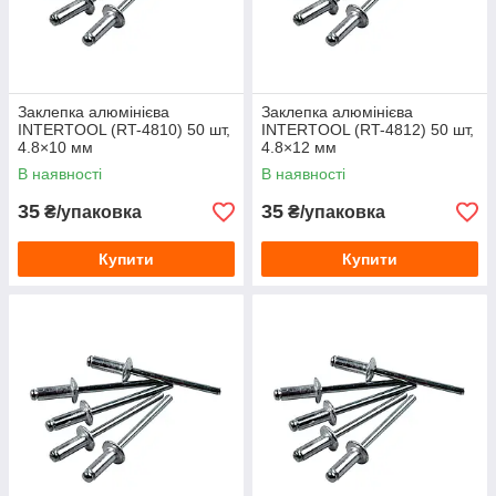
Заклепка алюмінієва
Заклепка алюмінієва
INTERTOOL (RT-4810) 50 шт,
INTERTOOL (RT-4812) 50 шт,
4.8×10 мм
4.8×12 мм
В наявності
В наявності
35
35
₴/упаковка
₴/упаковка
Купити
Купити