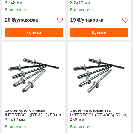
3.2×8 мм
3.2×10 мм
В наявності
В наявності
20
19
₴/упаковка
₴/упаковка
Купити
Купити
Заклепка алюмінієва
Заклепка алюмінієва
INTERTOOL (RT-3212) 50 шт,
INTERTOOL (RT-4006) 50 шт,
3.2×12 мм
4×6 мм
В наявності
В наявності