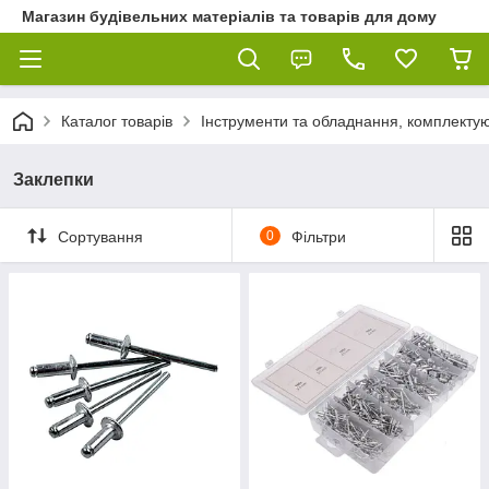
Магазин будівельних матеріалів та товарів для дому
Каталог товарів
Інструменти та обладнання, комплектую
Заклепки
Сортування
0
Фільтри