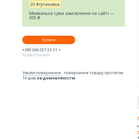
20 ₴/упаковка
Мінімальна сума замовлення на сайті —
300 ₴
Купити
+380 (66) 037-33-31
Будматеріали
повернення товару протягом
14 днів
за домовленістю