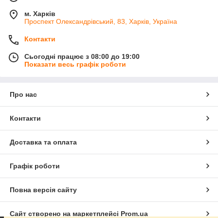
м. Харків
Проспект Олександрівський, 83, Харків, Україна
Контакти
Сьогодні працює з 08:00 до 19:00
Показати весь графік роботи
Про нас
Контакти
Доставка та оплата
Графік роботи
Повна версія сайту
Сайт створено на маркетплейсі
Prom.ua