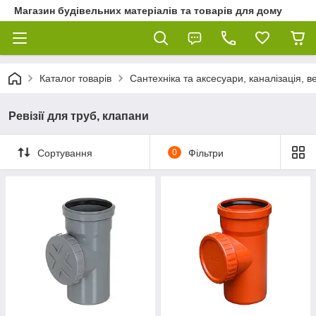
Магазин будівельних матеріалів та товарів для дому
Каталог товарів
Сантехніка та аксесуари, каналізація, 
Ревізії для труб, клапани
Сортування
0
Фільтри