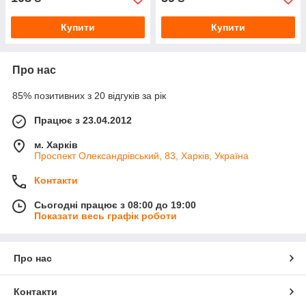
Купити
Купити
Про нас
85% позитивних з 20 відгуків за рік
Працює з 23.04.2012
м. Харків
Проспект Олександрівський, 83, Харків, Україна
Контакти
Сьогодні працює з 08:00 до 19:00
Показати весь графік роботи
Про нас
Контакти