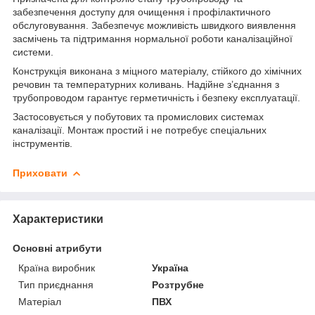
забезпечення доступу для очищення і профілактичного
обслуговування. Забезпечує можливість швидкого виявлення
засмічень та підтримання нормальної роботи каналізаційної
системи.
Конструкція виконана з міцного матеріалу, стійкого до хімічних
речовин та температурних коливань. Надійне з’єднання з
трубопроводом гарантує герметичність і безпеку експлуатації.
Застосовується у побутових та промислових системах
каналізації. Монтаж простий і не потребує спеціальних
інструментів.
Приховати
Характеристики
Основні атрибути
Країна виробник
Україна
Тип приєднання
Розтрубне
Матеріал
ПВХ