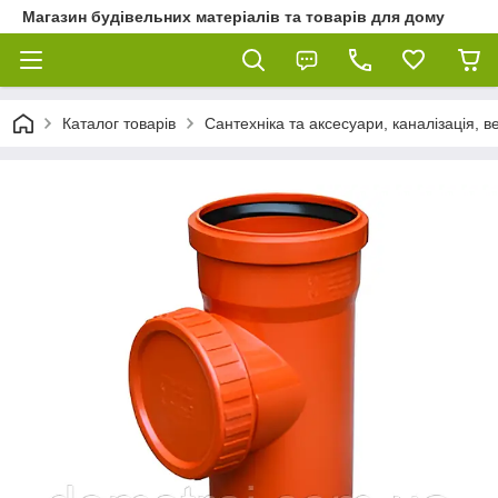
Магазин будівельних матеріалів та товарів для дому
Каталог товарів
Сантехніка та аксесуари, каналізація, 