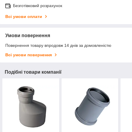
Безготівковий розрахунок
Всі умови оплати
Умови повернення
Повернення товару впродовж 14 днів за домовленістю
Всі умови повернення
Подібні товари компанії