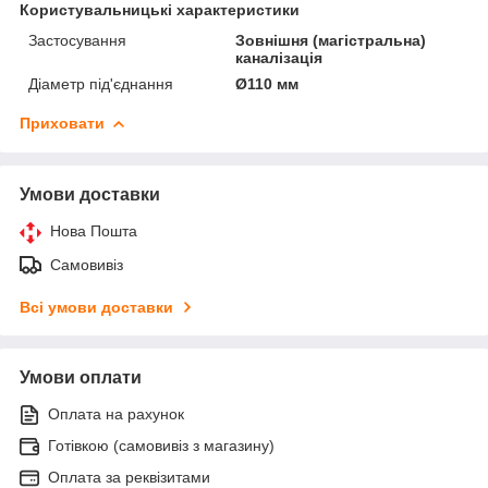
Користувальницькі характеристики
Застосування
Зовнішня (магістральна)
каналізація
Діаметр під'єднання
Ø110 мм
Приховати
Умови доставки
Нова Пошта
Самовивіз
Всі умови доставки
Умови оплати
Оплата на рахунок
Готівкою (самовивіз з магазину)
Оплата за реквізитами