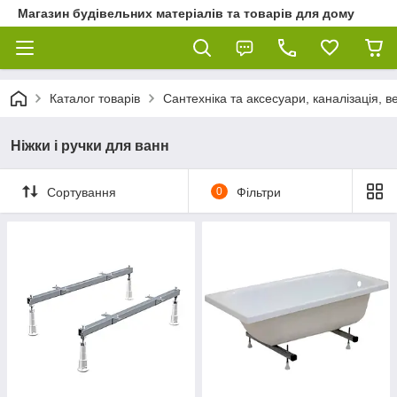
Магазин будівельних матеріалів та товарів для дому
Каталог товарів
Сантехніка та аксесуари, каналізація, 
Ніжки і ручки для ванн
Сортування
0
Фільтри