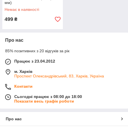
мм)
Немає в наявності
499
₴
Про нас
85% позитивних з 20 відгуків за рік
Працює з 23.04.2012
м. Харків
Проспект Олександрівський, 83, Харків, Україна
Контакти
Сьогодні працює з 08:00 до 18:00
Показати весь графік роботи
Про нас