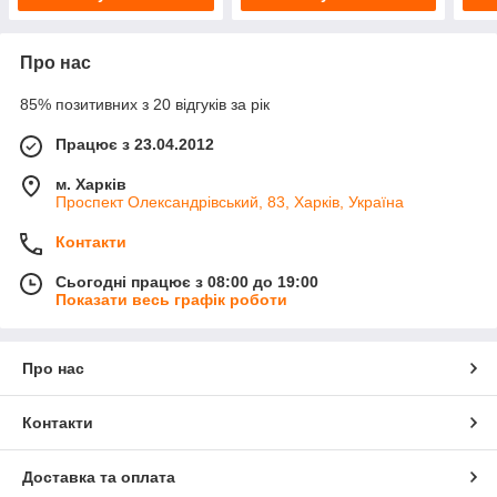
Про нас
85% позитивних з 20 відгуків за рік
Працює з 23.04.2012
м. Харків
Проспект Олександрівський, 83, Харків, Україна
Контакти
Сьогодні працює з 08:00 до 19:00
Показати весь графік роботи
Про нас
Контакти
Доставка та оплата