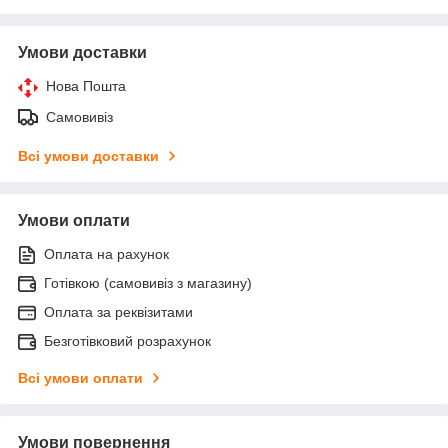
Умови доставки
Нова Пошта
Самовивіз
Всі умови доставки
Умови оплати
Оплата на рахунок
Готівкою (самовивіз з магазину)
Оплата за реквізитами
Безготівковий розрахунок
Всі умови оплати
Умови повернення