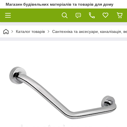
Магазин будівельних матеріалів та товарів для дому
Каталог товарів
Сантехніка та аксесуари, каналізація, 