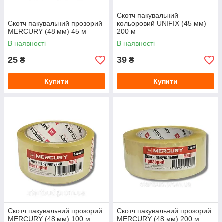
Скотч пакувальний
Скотч пакувальний прозорий
кольоровий UNIFIX (45 мм)
MERCURY (48 мм) 45 м
200 м
В наявності
В наявності
25
39
₴
₴
Купити
Купити
Скотч пакувальний прозорий
Скотч пакувальний прозорий
MERCURY (48 мм) 100 м
MERCURY (48 мм) 200 м