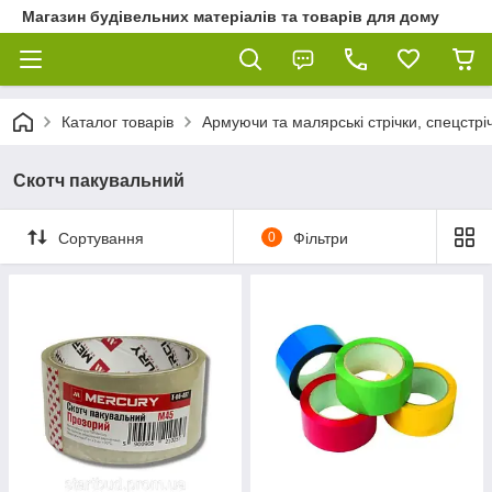
Магазин будівельних матеріалів та товарів для дому
Каталог товарів
Армуючи та малярські стрічки, спецстріч
Скотч пакувальний
Сортування
0
Фільтри