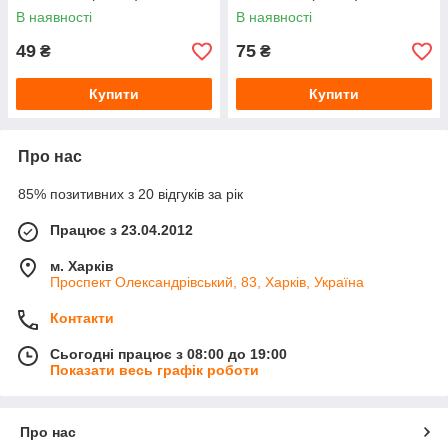
В наявності
В наявності
49
75
₴
₴
Купити
Купити
Про нас
85% позитивних з 20 відгуків за рік
Працює з 23.04.2012
м. Харків
Проспект Олександрівський, 83, Харків, Україна
Контакти
Сьогодні працює з 08:00 до 19:00
Показати весь графік роботи
Про нас