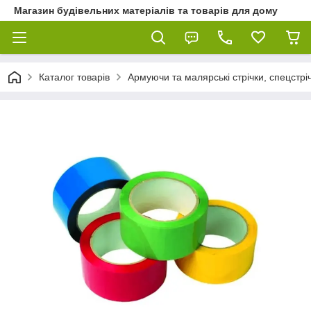
Магазин будівельних матеріалів та товарів для дому
Каталог товарів
Армуючи та малярські стрічки, спецстріч