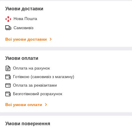
Умови доставки
Нова Пошта
Самовивіз
Всі умови доставки
Умови оплати
Оплата на рахунок
Готівкою (самовивіз з магазину)
Оплата за реквізитами
Безготівковий розрахунок
Всі умови оплати
Умови повернення