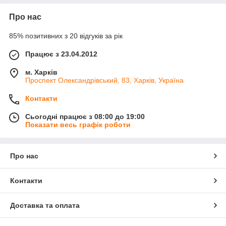
Про нас
85% позитивних з 20 відгуків за рік
Працює з 23.04.2012
м. Харків
Проспект Олександрівський, 83, Харків, Україна
Контакти
Сьогодні працює з 08:00 до 19:00
Показати весь графік роботи
Про нас
Контакти
Доставка та оплата