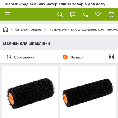
Магазин будівельних матеріалів та товарів для дому
Каталог товарів
Інструменти та обладнання, комплектую
Валики для шпаклівки
Сортування
0
Фільтри