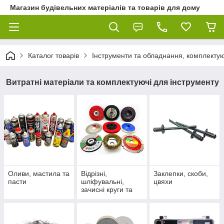
Магазин будівельних матеріалів та товарів для дому
Каталог товарів
Інструменти та обладнання, комплектую
Витратні матеріали та комплектуючі для інструменту
Оливи, мастила та
Відрізні,
Заклепки, скоби,
пасти
шліфувальні,
цвяхи
зачисні круги та
пиляльні диски