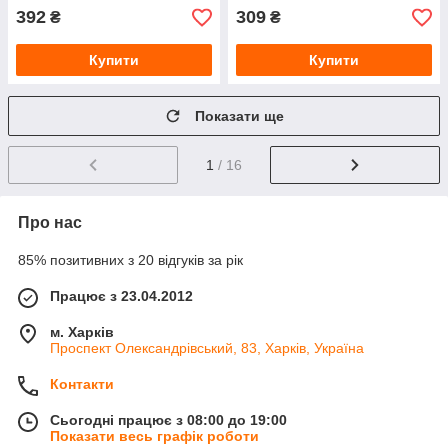
392
309
₴
₴
Купити
Купити
Показати ще
1
/ 16
Про нас
85% позитивних з 20 відгуків за рік
Працює з 23.04.2012
м. Харків
Проспект Олександрівський, 83, Харків, Україна
Контакти
Сьогодні працює з 08:00 до 19:00
Показати весь графік роботи