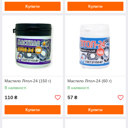
Купити
Купити
Мастило Літол-24 (150 г)
Мастило Літол-24 (60 г)
В наявності
В наявності
110
57
₴
₴
Купити
Купити