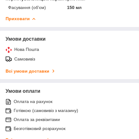
Фасування (об'єм)
150 мл
Приховати
Умови доставки
Нова Пошта
Самовивіз
Всі умови доставки
Умови оплати
Оплата на рахунок
Готівкою (самовивіз з магазину)
Оплата за реквізитами
Безготівковий розрахунок