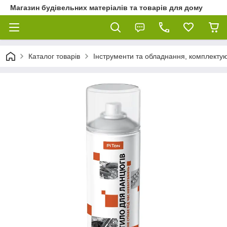
Магазин будівельних матеріалів та товарів для дому
Каталог товарів
Інструменти та обладнання, комплектую