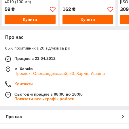
4010 (100 мл)
[ISO
59
162
309
₴
₴
Купити
Купити
Про нас
85% позитивних з 20 відгуків за рік
Працює з 23.04.2012
м. Харків
Проспект Олександрівський, 83, Харків, Україна
Контакти
Сьогодні працює з 08:00 до 18:00
Показати весь графік роботи
Про нас