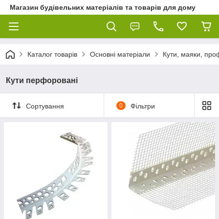
Магазин будівельних матеріалів та товарів для дому
Каталог товарів
Основні матеріали
Кути, маяки, проф
Кути перфоровані
Сортування
0
Фільтри