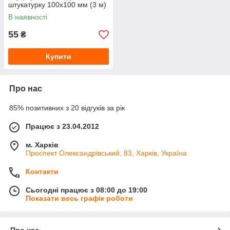
штукатурку 100х100 мм (3 м)
В наявності
55
₴
Купити
Про нас
85% позитивних з 20 відгуків за рік
Працює з 23.04.2012
м. Харків
Проспект Олександрівський, 83, Харків, Україна
Контакти
Сьогодні працює з 08:00 до 19:00
Показати весь графік роботи