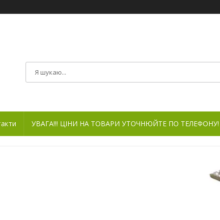
такти
УВАГА!!! ЦІНИ НА ТОВАРИ УТОЧНЮЙТЕ ПО ТЕЛЕФОНУ!