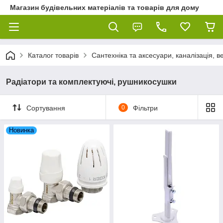
Магазин будівельних матеріалів та товарів для дому
Каталог товарів
Сантехніка та аксесуари, каналізація, 
Радіатори та комплектуючі, рушникосушки
Сортування
0
Фільтри
Новинка