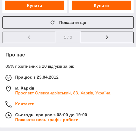
Купити
Купити
Показати ще
1
/ 2
Про нас
85% позитивних з 20 відгуків за рік
Працює з 23.04.2012
м. Харків
Проспект Олександрівський, 83, Харків, Україна
Контакти
Сьогодні працює з 08:00 до 19:00
Показати весь графік роботи