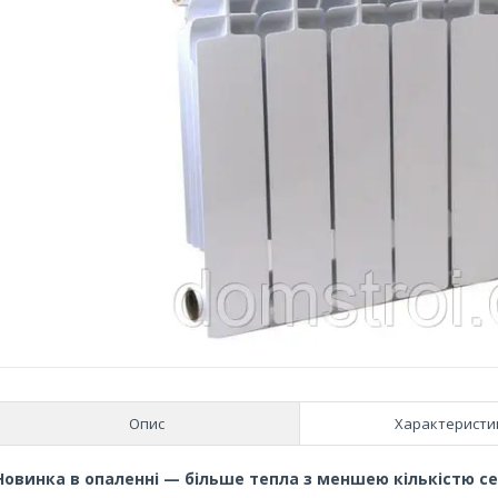
Опис
Характеристи
Новинка в опаленні — більше тепла з меншею кількістю се